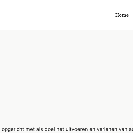
Home
opgericht met als doel het uitvoeren en verlenen van a